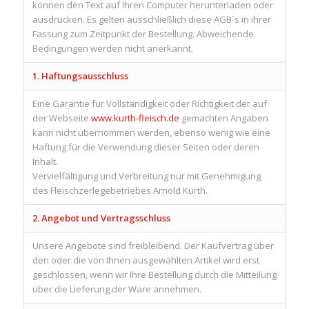
können den Text auf Ihren Computer herunterladen oder
ausdrucken. Es gelten ausschließlich diese AGB´s in ihrer
Fassung zum Zeitpunkt der Bestellung. Abweichende
Bedingungen werden nicht anerkannt.
1. Haftungsausschluss
Eine Garantie für Vollständigkeit oder Richtigkeit der auf
der Webseite
www.kurth-fleisch.de
gemachten Angaben
kann nicht übernommen werden, ebenso wenig wie eine
Haftung für die Verwendung dieser Seiten oder deren
Inhalt.
Vervielfältigung und Verbreitung nur mit Genehmigung
des Fleischzerlegebetriebes Arnold Kurth.
2. Angebot und Vertragsschluss
Unsere Angebote sind freibleibend. Der Kaufvertrag über
den oder die von Ihnen ausgewählten Artikel wird erst
geschlossen, wenn wir Ihre Bestellung durch die Mitteilung
über die Lieferung der Ware annehmen.