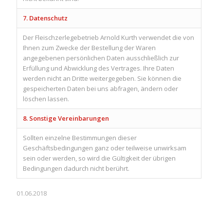
7. Datenschutz
Der Fleischzerlegebetrieb Arnold Kurth verwendet die von
Ihnen zum Zwecke der Bestellung der Waren
angegebenen persönlichen Daten ausschließlich zur
Erfüllung und Abwicklung des Vertrages. Ihre Daten
werden nicht an Dritte weitergegeben. Sie können die
gespeicherten Daten bei uns abfragen, ändern oder
löschen lassen.
8. Sonstige Vereinbarungen
Sollten einzelne Bestimmungen dieser
Geschäftsbedingungen ganz oder teilweise unwirksam
sein oder werden, so wird die Gültigkeit der übrigen
Bedingungen dadurch nicht berührt.
01.06.2018